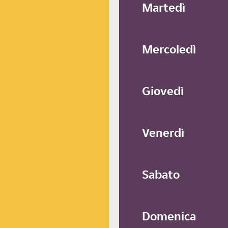
Martedì
Mercoledì
Giovedì
Venerdì
Sabato
Domenica