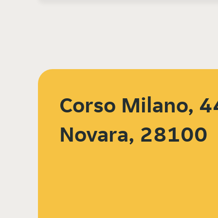
Corso Milano, 4
Novara, 28100