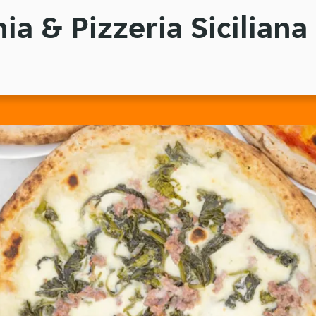
a & Pizzeria Siciliana 