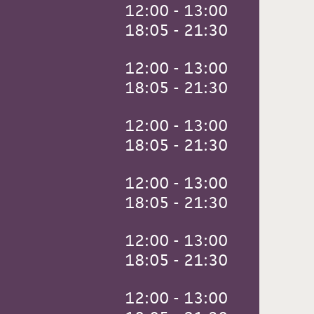
 12:00 - 13:00
 18:05 - 21:30
 12:00 - 13:00
 18:05 - 21:30
 12:00 - 13:00
 18:05 - 21:30
 12:00 - 13:00
 18:05 - 21:30
 12:00 - 13:00
 18:05 - 21:30
 12:00 - 13:00