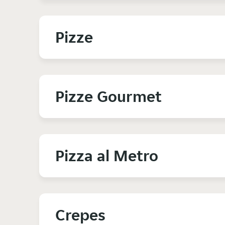
Pizze
Pizze Gourmet
Pizza al Metro
Crepes