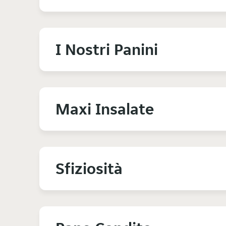
I Nostri Panini
Maxi Insalate
Sfiziosità